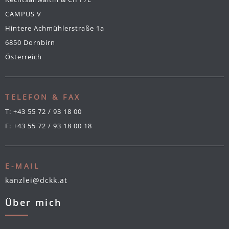
CAMPUS V
Hintere Achmühlerstraße 1a
6850 Dornbirn
Österreich
TELEFON & FAX
T:
+43 55 72 / 93 18 00
F: +43 55 72 / 93 18 00 18
E-MAIL
kanzlei@dckk.at
Über mich