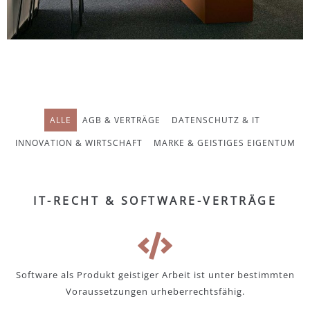
ALLE
AGB & VERTRÄGE
DATENSCHUTZ & IT
INNOVATION & WIRTSCHAFT
MARKE & GEISTIGES EIGENTUM
IT-RECHT & SOFTWARE-VERTRÄGE
Software als Produkt geistiger Arbeit ist unter bestimmten
Voraussetzungen urheberrechtsfähig.