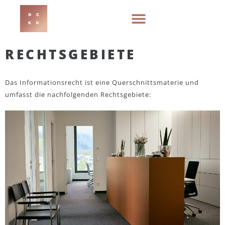
RECHTSGEBIETE
Das Informationsrecht ist eine Querschnittsmaterie und
umfasst die nachfolgenden Rechtsgebiete: