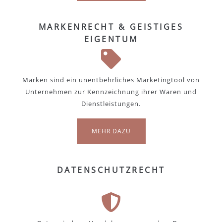
MARKENRECHT & GEISTIGES
EIGENTUM
Marken sind ein unentbehrliches Marketingtool von
Unternehmen zur Kennzeichnung ihrer Waren und
Dienstleistungen.
MEHR DAZU
DATENSCHUTZRECHT