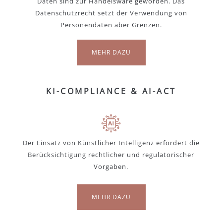
Daten sind zur Handelsware geworden. Das
Datenschutzrecht setzt der Verwendung von
Personendaten aber Grenzen.
MEHR DAZU
KI-COMPLIANCE & AI-ACT
Der Einsatz von Künstlicher Intelligenz erfordert die
Berücksichtigung rechtlicher und regulatorischer
Vorgaben.
MEHR DAZU