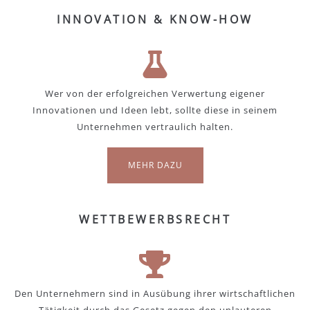
INNOVATION & KNOW-HOW
Wer von der erfolgreichen Verwertung eigener
Innovationen und Ideen lebt, sollte diese in seinem
Unternehmen vertraulich halten.
MEHR DAZU
WETTBEWERBSRECHT
Den Unternehmern sind in Ausübung ihrer wirtschaftlichen