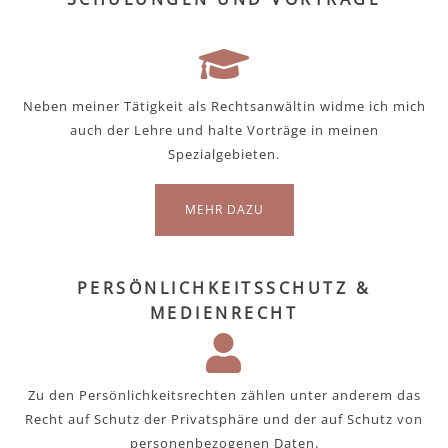
Neben meiner Tätigkeit als Rechtsanwältin widme ich mich
auch der Lehre und halte Vorträge in meinen
Spezialgebieten.
MEHR DAZU
PERSÖNLICHKEITSSCHUTZ &
MEDIENRECHT
Zu den Persönlichkeitsrechten zählen unter anderem das
Recht auf Schutz der Privatsphäre und der auf Schutz von
personenbezogenen Daten.