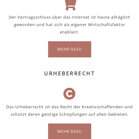
Der Vertragsschluss über das Internet ist heute alltäglich
geworden und hat sich als eigener Wirtschaftsfaktor
etabliert.
MEHR DAZU
URHEBERRECHT
Das Urheberrecht ist das Recht der Kreativschaffenden und
schützt deren geistige Schöpfungen auf allen Gebieten.
MEHR DAZU