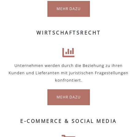
MEHR DAZU
WIRTSCHAFTSRECHT
Unternehmen werden durch die Beziehung zu ihren
Kunden und Lieferanten mit juristischen Fragestellungen
konfrontiert.
MEHR DAZU
E-COMMERCE & SOCIAL MEDIA