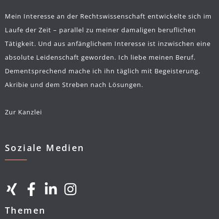
Mein Interesse an der Rechtswissenschaft entwickelte sich im
Laufe der Zeit – parallel zu meiner damaligen beruflichen
Tätigkeit. Und aus anfänglichem Interesse ist inzwischen eine
absolute Leidenschaft geworden. Ich liebe meinen Beruf.
Dementsprechend mache ich ihn täglich mit Begeisterung,
Akribie und dem Streben nach Lösungen.
Zur Kanzlei
Soziale Medien
Themen